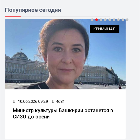
Популярное сегодня
КРИМИНАЛ
10.06.2026 09:29
4681
Министр культуры Башкирии останется в
СИЗО до осени