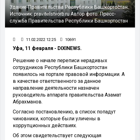
Здание Правительства Республики Башкортостан.
Источник:
pravitelstvorb.ru
Автор фото:
Пресс-
служба Правительства Республики Башкортостан
11.02.2022 12:25
10691
Уфа, 11 февраля - DIXINEWS.
Решение о начале переписи нерадивых
сотрудников Республики Башкортостан
появилось на портале правовой информации. А
в качестве ответственного за данное
направление деятельности назначен
руководитель аппарата правительства Азамат
Абрахманов.
Согласно постановлению, в список попадут
чиновники, которые были уличены в
коррупционных действиях.
Об этом свидетельствует следующая