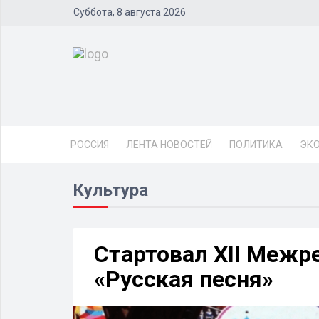
Суббота, 8 августа 2026
РОССИЯ
ЛЕНТА НОВОСТЕЙ
ПОЛИТИКА
ЭК
Культура
Стартовал XII Межр
«Русская песня»