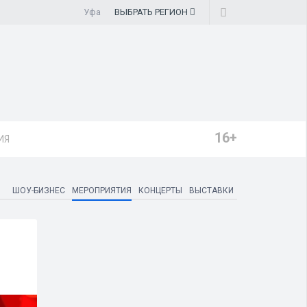
Уфа
ВЫБРАТЬ
РЕГИОН
16+
ИЯ
ШОУ-БИЗНЕС
МЕРОПРИЯТИЯ
КОНЦЕРТЫ
ВЫСТАВКИ