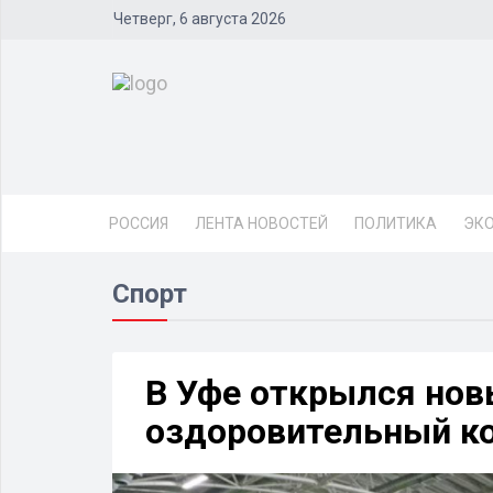
Четверг, 6 августа 2026
РОССИЯ
ЛЕНТА НОВОСТЕЙ
ПОЛИТИКА
ЭК
Спорт
В Уфе открылся нов
оздоровительный к