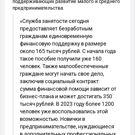
поддерживающих развитие малого и среднего
предпринимательства.
«Служба занятости сегодня
предоставляет безработным
гражданам единовременную
финансовую поддержку в размере
около 165 тысяч рублей. С начала года
такое пособие получили уже 160
человек. Также малообеспеченные
граждане могут начать свое дело,
заключив социальный контракт:
сумма финансовой помощи зависит от
бизнес-плана и может достигать 350
тысяч рублей. В 2023 году более 1200
человек уже воспользовались этой
возможностью. Новички в
предпринимательстве, нуждающиеся
в дополнительных профессиональных