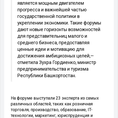
является мощным двигателем
прогресса и важнейшей частью
государственной политики в
укреплении экономики. Такие форумы
дают новые горизонты возможностей
для представительниц малого и
среднего бизнеса, предоставляя
ценные идеи и мотивацию для
достижения амбициозных целей,—
отметила Зухра Гордиенко, министр
предпринимательства и туризма
Республики Башкортостан.
На форуме выступали 23 эксперта из самых
различных областей, таких как розничная
торговля, производство, образование, IT-
технологии, маркетинг, юриспруденция и