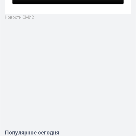
Новости СМИ2
Популярное сегодня