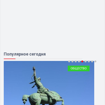
Популярное сегодня
ОБЩЕСТВО