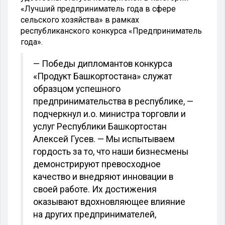
«Лучший предприниматель года в сфере
сельского хозяйства» в рамках
республиканского конкурса «Предприниматель
года».
— Победы дипломантов конкурса
«Продукт Башкортостана» служат
образцом успешного
предпринимательства в республике, —
подчеркнул и.о. министра торговли и
услуг Республики Башкортостан
Алексей Гусев. — Мы испытываем
гордость за то, что наши бизнесмены
демонстрируют превосходное
качество и внедряют инновации в
своей работе. Их достижения
оказывают вдохновляющее влияние
на других предпринимателей,