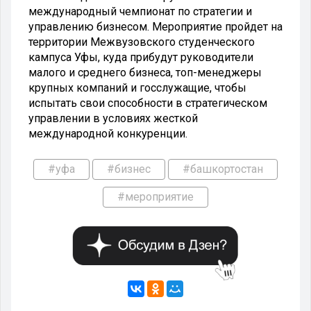
международный чемпионат по стратегии и
управлению бизнесом. Мероприятие пройдет на
территории Межвузовского студенческого
кампуса Уфы, куда прибудут руководители
малого и среднего бизнеса, топ-менеджеры
крупных компаний и госслужащие, чтобы
испытать свои способности в стратегическом
управлении в условиях жесткой
международной конкуренции.
#уфа
#бизнес
#башкортостан
#мероприятие