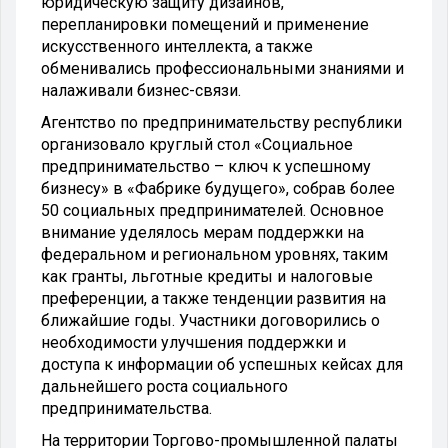
юридическую защиту дизайнов,
перепланировки помещений и применение
искусственного интеллекта, а также
обменивались профессиональными знаниями и
налаживали бизнес-связи.
Агентство по предпринимательству республики
организовало круглый стол «Социальное
предпринимательство – ключ к успешному
бизнесу» в «Фабрике будущего», собрав более
50 социальных предпринимателей. Основное
внимание уделялось мерам поддержки на
федеральном и региональном уровнях, таким
как гранты, льготные кредиты и налоговые
преференции, а также тенденции развития на
ближайшие годы. Участники договорились о
необходимости улучшения поддержки и
доступа к информации об успешных кейсах для
дальнейшего роста социального
предпринимательства.
На территории Торгово-промышленной палаты