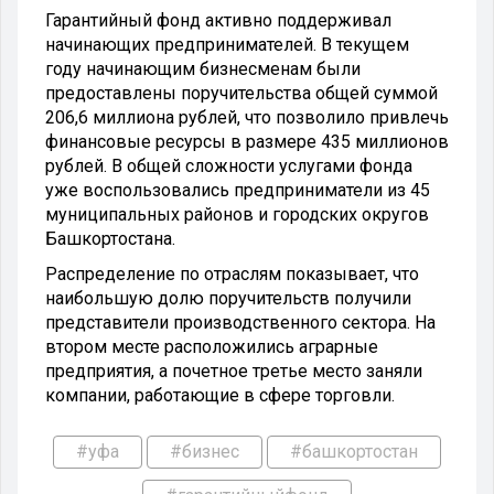
Гарантийный фонд активно поддерживал
начинающих предпринимателей. В текущем
году начинающим бизнесменам были
предоставлены поручительства общей суммой
206,6 миллиона рублей, что позволило привлечь
финансовые ресурсы в размере 435 миллионов
рублей. В общей сложности услугами фонда
уже воспользовались предприниматели из 45
муниципальных районов и городских округов
Башкортостана.
Распределение по отраслям показывает, что
наибольшую долю поручительств получили
представители производственного сектора. На
втором месте расположились аграрные
предприятия, а почетное третье место заняли
компании, работающие в сфере торговли.
#уфа
#бизнес
#башкортостан