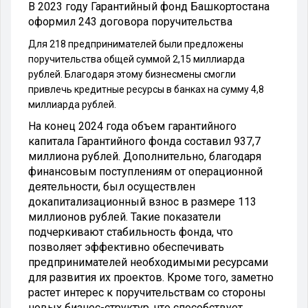
В 2023 году Гарантийный фонд Башкортостана
оформил 243 договора поручительства
Для 218 предпринимателей были предложены
поручительства общей суммой 2,15 миллиарда
рублей. Благодаря этому бизнесмены смогли
привлечь кредитные ресурсы в банках на сумму 4,8
миллиарда рублей.
На конец 2024 года объем гарантийного
капитала Гарантийного фонда составил 937,7
миллиона рублей. Дополнительно, благодаря
финансовым поступлениям от операционной
деятельности, был осуществлен
докапитализационный взнос в размере 113
миллионов рублей. Такие показатели
подчеркивают стабильность фонда, что
позволяет эффективно обеспечивать
предпринимателей необходимыми ресурсами
для развития их проектов. Кроме того, заметно
растет интерес к поручительствам со стороны
новых бизнес-структур, что способствует