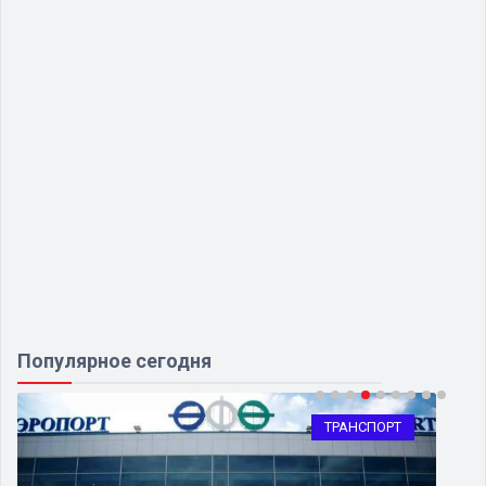
Популярное сегодня
ОБЩЕСТВО