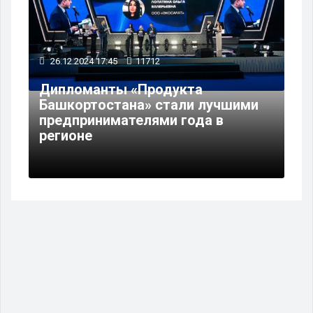
26.12.2024 17:45
11712
Дипломанты «Продукта
Башкортостана» стали лучшими
предпринимателями года в
регионе