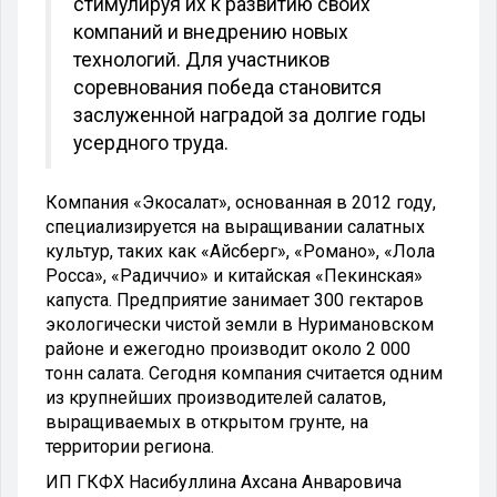
стимулируя их к развитию своих
компаний и внедрению новых
технологий. Для участников
соревнования победа становится
заслуженной наградой за долгие годы
усердного труда.
Компания «Экосалат», основанная в 2012 году,
специализируется на выращивании салатных
культур, таких как «Айсберг», «Романо», «Лола
Росса», «Радиччио» и китайская «Пекинская»
капуста. Предприятие занимает 300 гектаров
экологически чистой земли в Нуримановском
районе и ежегодно производит около 2 000
тонн салата. Сегодня компания считается одним
из крупнейших производителей салатов,
выращиваемых в открытом грунте, на
территории региона.
ИП ГКФХ Насибуллина Ахсана Анваровича