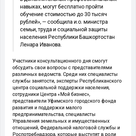
навыках, могут бесплатно пройти
обучение стоимостью до 30 тысяч
рублей», — сообщила и.о. министра
семьи, труда и социальной защиты
населения Республики Башкортостан
Ленара Иванова.
Участники консультационного дня смогут
обсудить свои вопросы с представителями
различных ведомств. Среди них специалисты
службы занятости, эксперты Республиканского
центра социальной поддержки населения,
сотрудники Центра «Мой бизнес»,
представители Уфимского городского фонда
развития и поддержки малого
предпринимательства, специалисты
Управления земельных и имущественных
отношений, Федеральной налоговой службы и
Роспотребнадзора, которые выступят в роли