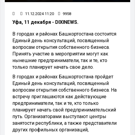
11.12.2024 11:20
9958
Уфа, 11 декабря - DIXINEWS.
В городах и районах Башкортостана состоится
Единый день консультаций, посвященный
вопросам открытия собственного бизнеса.
Принять участие в мероприятии могут как
нынешние предприниматели, так и те, кто
только планирует начать свое дело.
В городах и районах Башкортостана пройдет
Единый день консультаций, посвященный
вопросам открытия собственного бизнеса. На
встречу приглашаются как действующие
предприниматели, так и те, кто только
планирует начать свой предпринимательский
путь. Организаторами выступают центры
занятости республики, а также представители
других профильных организаций,