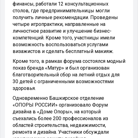
финансы, работали 12 консультационных
столов, где предпринимательницы могли
получить личные рекомендации. Проведены
четыре игропрактики, направленные на
личностное развитие и улучшение бизнес-
компетенций. Кроме того, участницы имели
возможность воспользоваться услугами
визажистов и сделать бесплатный макияж.
Кроме того, в рамках форума состоялся модный
показ бренда «Матур» и был организован
благотворительный сбор на летний отдых для
30 детей с ограниченными возможностями
здоровья.
Одновременно Башкирское отделение
«ОПОРЫ РОССИИ» организовало Форум
дизайна в «Доме Опоры», на который
съехались более 200 профессионалов из
областей строительства, недвижимости,
ремонта и дизайна. Участники обсуждали