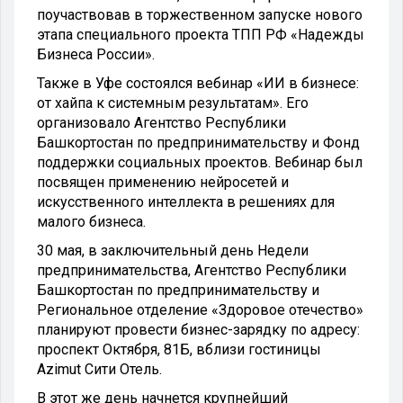
поучаствовав в торжественном запуске нового
этапа специального проекта ТПП РФ «Надежды
Бизнеса России».
Также в Уфе состоялся вебинар «ИИ в бизнесе:
от хайпа к системным результатам». Его
организовало Агентство Республики
Башкортостан по предпринимательству и Фонд
поддержки социальных проектов. Вебинар был
посвящен применению нейросетей и
искусственного интеллекта в решениях для
малого бизнеса.
30 мая, в заключительный день Недели
предпринимательства, Агентство Республики
Башкортостан по предпринимательству и
Региональное отделение «Здоровое отечество»
планируют провести бизнес-зарядку по адресу:
проспект Октября, 81Б, вблизи гостиницы
Azimut Сити Отель.
В этот же день начнется крупнейший