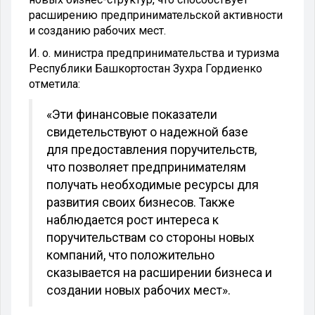
расширению предпринимательской активности
и созданию рабочих мест.
И. о. министра предпринимательства и туризма
Республики Башкортостан Зухра Гордиенко
отметила:
«Эти финансовые показатели
свидетельствуют о надежной базе
для предоставления поручительств,
что позволяет предпринимателям
получать необходимые ресурсы для
развития своих бизнесов. Также
наблюдается рост интереса к
поручительствам со стороны новых
компаний, что положительно
сказывается на расширении бизнеса и
создании новых рабочих мест».