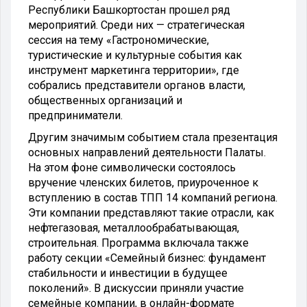
Республики Башкортостан прошел ряд
мероприятий. Среди них — стратегическая
сессия на тему «Гастрономические,
туристические и культурные события как
инструмент маркетинга территории», где
собрались представители органов власти,
общественных организаций и
предприниматели.
Другим значимым событием стала презентация
основных направлений деятельности Палаты.
На этом фоне символически состоялось
вручение членских билетов, приуроченное к
вступлению в состав ТПП 14 компаний региона.
Эти компании представляют такие отрасли, как
нефтегазовая, металлообрабатывающая,
строительная. Программа включала также
работу секции «Семейный бизнес: фундамент
стабильности и инвестиции в будущее
поколений». В дискуссии приняли участие
семейные компании, в онлайн-формате