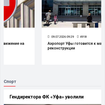
09.07.2026 09:29
4918
Аэропорт Уфы готовится к масштабной
реконструкции
Спорт
Гендиректора ФК «Уфа» уволили