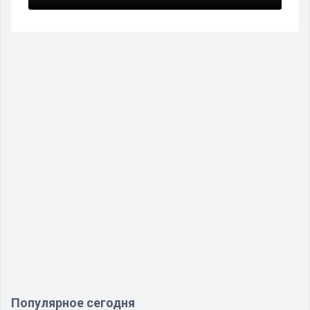
Популярное сегодня