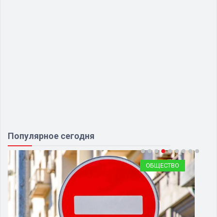
Популярное сегодня
ТРАНСПОРТ