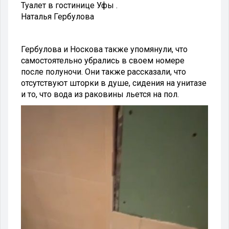
Туалет в гостинице Уфы .
Наталья Гербулова
Гербулова и Носкова также упомянули, что
самостоятельно убрались в своем номере
после полуночи. Они также рассказали, что
отсутствуют шторки в душе, сидения на унитазе
и то, что вода из раковины льется на пол.