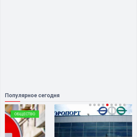
Популярное сегодня
ТРАНСПОРТ