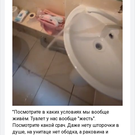
"Посмотрите в каких условиях мы вообще
живём. Туалет у нас вообще "жесть".
Посмотрите какой срач. Даже нету шторочки в
душе, на унитаце нет ободка, а раковина и