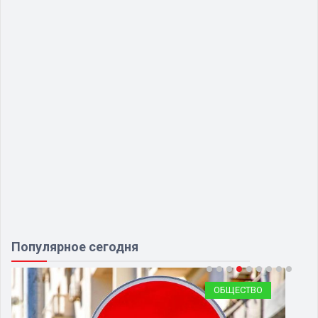
Популярное сегодня
ТРАНСПОРТ