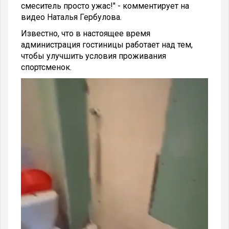
смеситель просто ужас!" - комментирует на
видео Наталья Гербулова.
Известно, что в настоящее время
администрация гостиницы работает над тем,
чтобы улучшить условия проживания
спортсменок.