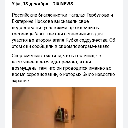
Уфа, 13 декабря - DIXINEWS.
Российские биатлонистки Наталья Гербулова и
Екатерина Носкова высказали свое
недовольство условиями проживания в
гостинице Уфы, где они остановились для
участия во втором этапе Кубка содружества. Об
этом они сообщили в своем телеграм-канале.
Спортсменки отметили, что в гостинице в
настоящее время идет ремонт, и они
возмущены тем, что он проводится именно во
время соревнований, о которых было известно
заранее.