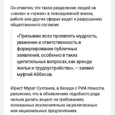
Он отметил, что такое разделение людей на
«своих» и «чужих» в повседневной жизни,
работе или других сферах ведет к разрушению
общественного согласия.
«Призываю всех проявлять мудрость,
уважение и ответственность в
формулировании публичных
заявлений, особенно в таких
щепетильных вопросах, как аренда
жилья и трудоустройство», — заявил
муфтий Аббясов.
Юрист Мурат Султанов, в беседе с РИА Новости,
разъяснил, что в объявлениях подобного рода
нельзя делать акцент на требованиях,
основанных исключительно на религиозных
или национальных предпочтениях.