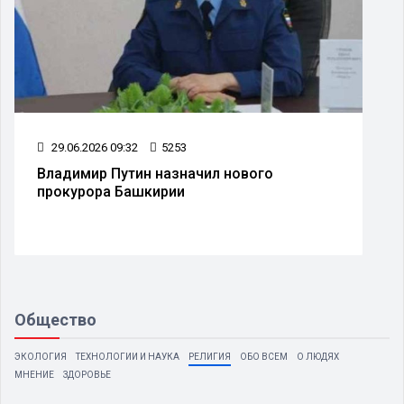
29.06.2026 09:32
5253
Владимир Путин назначил нового
прокурора Башкирии
Общество
ЭКОЛОГИЯ
ТЕХНОЛОГИИ И НАУКА
РЕЛИГИЯ
ОБО ВСЕМ
О ЛЮДЯХ
МНЕНИЕ
ЗДОРОВЬЕ