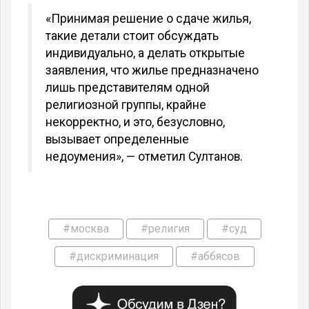
«Принимая решение о сдаче жилья,
такие детали стоит обсуждать
индивидуально, а делать открытые
заявления, что жилье предназначено
лишь представителям одной
религиозной группы, крайне
некорректно, и это, безусловно,
вызывает определенные
недоумения», — отметил Султанов.
#москва
#религия
#суд
#дискриминация
#аббясов