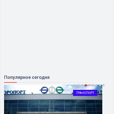
Популярное сегодня
ТРАНСПОРТ