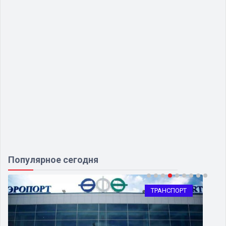
Популярное сегодня
ТРАНСПОРТ