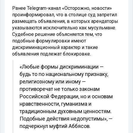
Ранее Telegram-канал «Осторожно, новости»
проинформировал, что в столице суд запретил
размещать объявления, в которых арендаторы
указываются исключительно как мусульмане.
Судебное решение объясняется тем, что
подобные формулировки имеют
дискриминационный характер и такие
объявления подлежат блокировке.
«Любые формы дискриминации —
будь то по национальному признаку,
религиозному или иному —
противоречат не только законам
Российской Федерации, но и основам
нравственности, гуманизма и
традиционным духовным ценностям.
Подобные действия недопустимы», —
подчеркнул муфтий Аббясов.