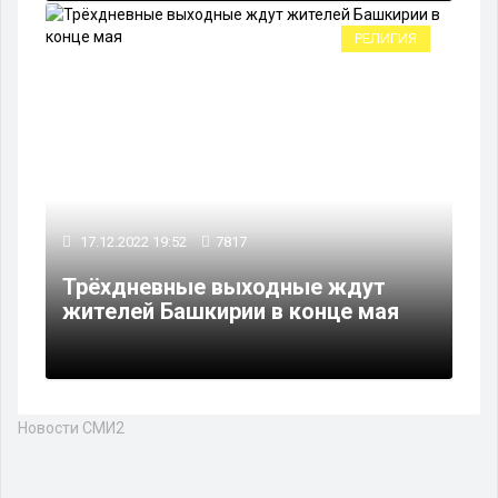
РЕЛИГИЯ
17.12.2022 19:52
7817
Трёхдневные выходные ждут
жителей Башкирии в конце мая
Новости СМИ2