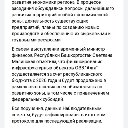
развития экономики региона. В процессе
заседания обсуждались вопросы дальнейшего
развития территорий особой экономической
зоны, деятельность существующих
предприятий, планы по созданию новых
производств и обеспечению их сырьевыми и
трудовыми ресурсами.
В своем выступлении временный министр
финансов Республики Башкортостан Светлана
Малинская отметила, что финансирование
инфраструктурных объектов ОЭЗ "Алга"
осуществляется за счет республиканского
бюджета с 2020 года и будет продолжено в
рамках выполнения всех обязательств по
развитию зоны, в том числе с привлечением
федеральных субсидий.
Все поручения, данные Наблюдательным
советом, будут зафиксированы в итоговом
протоколе для последующей реализации.