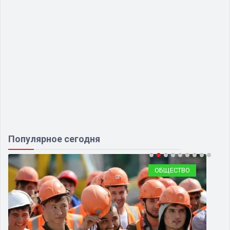
Популярное сегодня
ОБЩЕСТВО