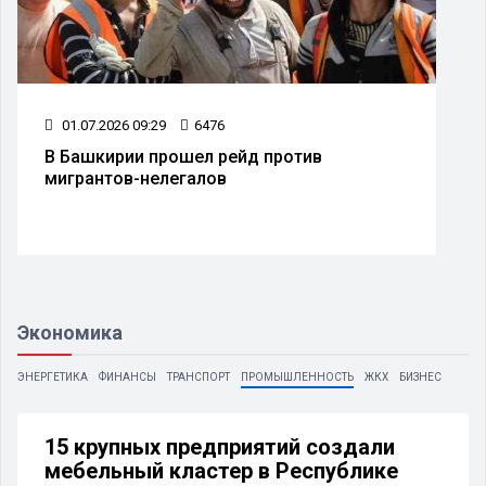
01.07.2026 09:29
6476
В Башкирии прошел рейд против
мигрантов-нелегалов
Экономика
ЭНЕРГЕТИКА
ФИНАНСЫ
ТРАНСПОРТ
ПРОМЫШЛЕННОСТЬ
ЖКХ
БИЗНЕС
15 крупных предприятий создали
мебельный кластер в Республике