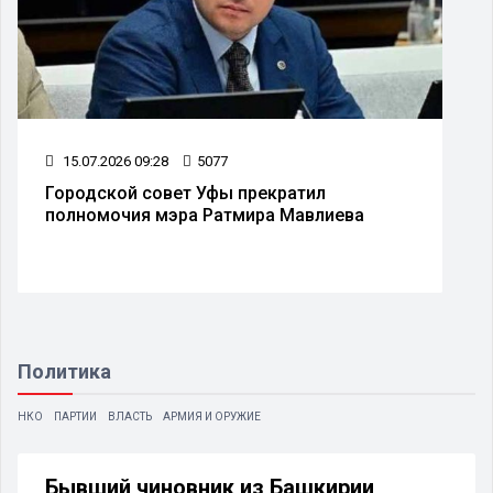
15.07.2026 09:28
5077
Городской совет Уфы прекратил
полномочия мэра Ратмира Мавлиева
Политика
НКО
ПАРТИИ
ВЛАСТЬ
АРМИЯ И ОРУЖИЕ
Бывший чиновник из Башкирии