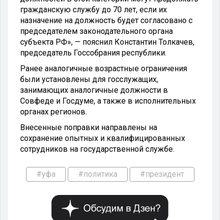
гражданскую службу до 70 лет, если их
назначение на должность будет согласовано с
председателем законодательного органа
субъекта РФ», — пояснил Константин Толкачев,
председатель Госсобрания республики.
Ранее аналогичные возрастные ограничения
были установлены для госслужащих,
занимающих аналогичные должности в
Совфеде и Госдуме, а также в исполнительных
органах регионов.
Внесенные поправки направлены на
сохранение опытных и квалифицированных
сотрудников на государственной службе.
#уфа
#политика
#президент