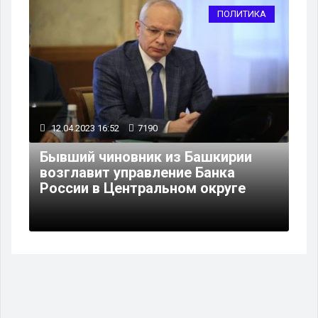
ПОЛИТИКА
12.04.2023 16:52
7190
Бывший чиновник из Башкирии
возглавит управление Банка
России в Центральном округе