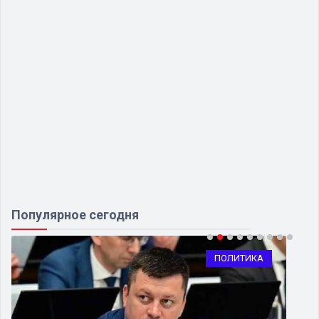
Популярное сегодня
ПОЛИТИКА