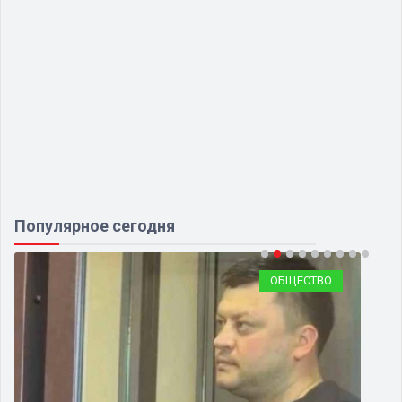
Популярное сегодня
ОБЩЕСТВО