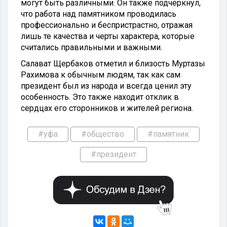
могут быть различными. Он также подчеркнул,
что работа над памятником проводилась
профессионально и беспристрастно, отражая
лишь те качества и черты характера, которые
считались правильными и важными.
Салават Щербаков отметил и близость Муртазы
Рахимова к обычным людям, так как сам
президент был из народа и всегда ценил эту
особенность. Это также находит отклик в
сердцах его сторонников и жителей региона.
#уфа
#общество
#памятник
#президент