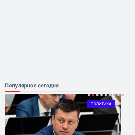
Популярное сегодня
ПОЛИТИКА