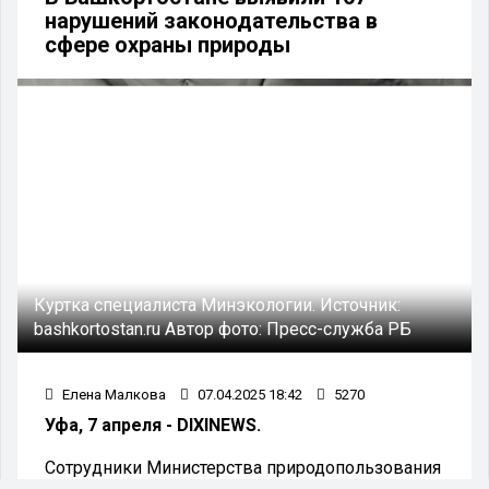
нарушений законодательства в
сфере охраны природы
Куртка специалиста Минэкологии.
Источник:
bashkortostan.ru
Автор фото:
Пресс-служба РБ
Елена Малкова
07.04.2025 18:42
5270
Уфа, 7 апреля - DIXINEWS.
Сотрудники Министерства природопользования