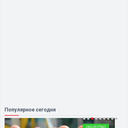
Популярное сегодня
ОБЩЕСТВО