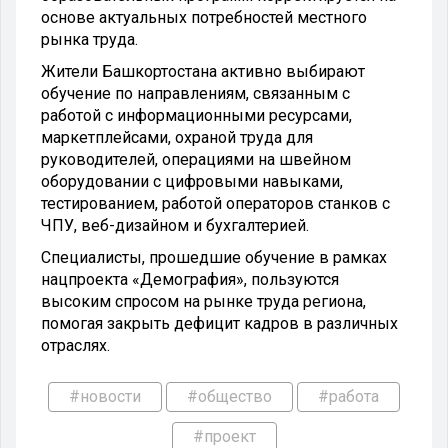
основе актуальных потребностей местного
рынка труда.
Жители Башкортостана активно выбирают
обучение по направлениям, связанным с
работой с информационными ресурсами,
маркетплейсами, охраной труда для
руководителей, операциями на швейном
оборудовании с цифровыми навыками,
тестированием, работой операторов станков с
ЧПУ, веб-дизайном и бухгалтерией.
Специалисты, прошедшие обучение в рамках
нацпроекта «Демография», пользуются
высоким спросом на рынке труда региона,
помогая закрыть дефицит кадров в различных
отраслях.
#новости
#общество
#работа
#проект