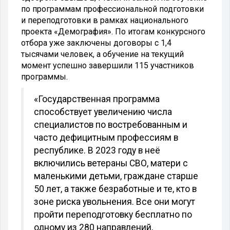
по программам профессиональной подготовки
и переподготовки в рамках национального
проекта «Демография». По итогам конкурсного
отбора уже заключены договоры с 1,4
тысячами человек, а обучение на текущий
момент успешно завершили 115 участников
программы.
«Государственная программа
способствует увеличению числа
специалистов по востребованным и
часто дефицитным профессиям в
республике. В 2023 году в неё
включились ветераны СВО, матери с
маленькими детьми, граждане старше
50 лет, а также безработные и те, кто в
зоне риска увольнения. Все они могут
пройти переподготовку бесплатно по
одному из 280 направлений,