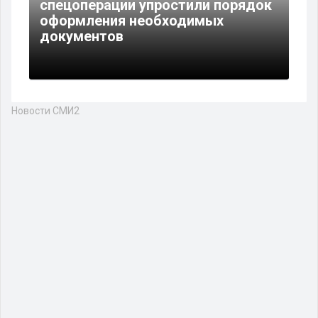
спецоперации упростили порядок
оформления необходимых
документов
Новости СМИ2