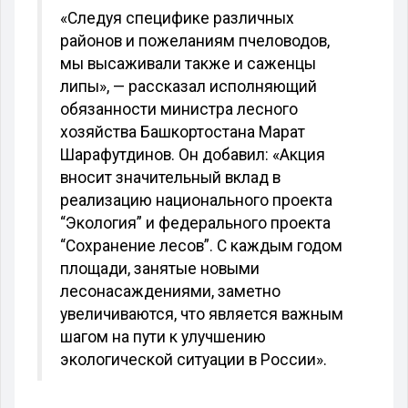
«Следуя специфике различных
районов и пожеланиям пчеловодов,
мы высаживали также и саженцы
липы», — рассказал исполняющий
обязанности министра лесного
хозяйства Башкортостана Марат
Шарафутдинов. Он добавил: «Акция
вносит значительный вклад в
реализацию национального проекта
“Экология” и федерального проекта
“Сохранение лесов”. С каждым годом
площади, занятые новыми
лесонасаждениями, заметно
увеличиваются, что является важным
шагом на пути к улучшению
экологической ситуации в России».