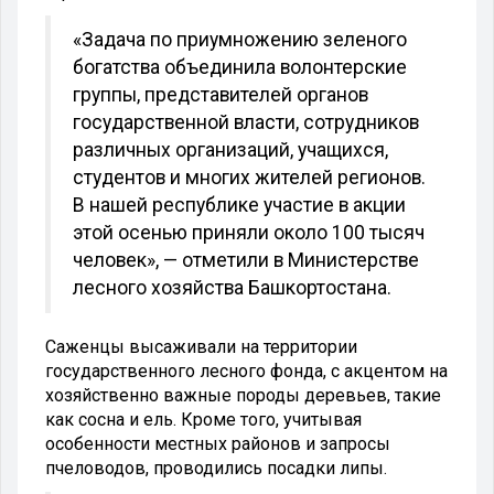
«Задача по приумножению зеленого
богатства объединила волонтерские
группы, представителей органов
государственной власти, сотрудников
различных организаций, учащихся,
студентов и многих жителей регионов.
В нашей республике участие в акции
этой осенью приняли около 100 тысяч
человек», — отметили в Министерстве
лесного хозяйства Башкортостана.
Саженцы высаживали на территории
государственного лесного фонда, с акцентом на
хозяйственно важные породы деревьев, такие
как сосна и ель. Кроме того, учитывая
особенности местных районов и запросы
пчеловодов, проводились посадки липы.