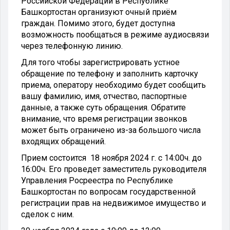
Российской Федерации в Республике
Башкортостан организуют очный приём
граждан. Помимо этого, будет доступна
возможность пообщаться в режиме аудиосвязи
через телефонную линию.
Для того чтобы зарегистрировать устное
обращение по телефону и заполнить карточку
приема, оператору необходимо будет сообщить
вашу фамилию, имя, отчество, паспортные
данные, а также суть обращения. Обратите
внимание, что время регистрации звонков
может быть ограничено из-за большого числа
входящих обращений.
Прием состоится 1
8 ноября 2024 г. с 14:00ч. до
16:00ч. Его проведет заместитель руководителя
Управления Росреестра по Республике
Башкортостан по вопросам государственной
регистрации прав на недвижимое имущество и
сделок с ним.