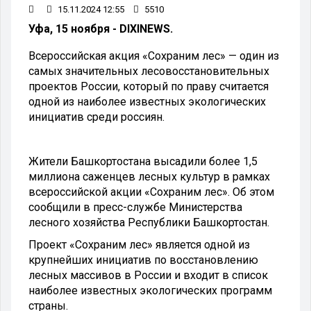
15.11.2024 12:55
5510
Уфа, 15 ноября - DIXINEWS.
Всероссийская акция «Сохраним лес» — один из
самых значительных лесовосстановительных
проектов России, который по праву считается
одной из наиболее известных экологических
инициатив среди россиян.
Жители Башкортостана высадили более 1,5
миллиона саженцев лесных культур в рамках
всероссийской акции «Сохраним лес». Об этом
сообщили в пресс-службе Министерства
лесного хозяйства Республики Башкортостан.
Проект «Сохраним лес» является одной из
крупнейших инициатив по восстановлению
лесных массивов в России и входит в список
наиболее известных экологических программ
страны.