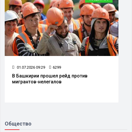
01.07.2026 09:29
6299
В Башкирии прошел рейд против
мигрантов-нелегалов
Общество