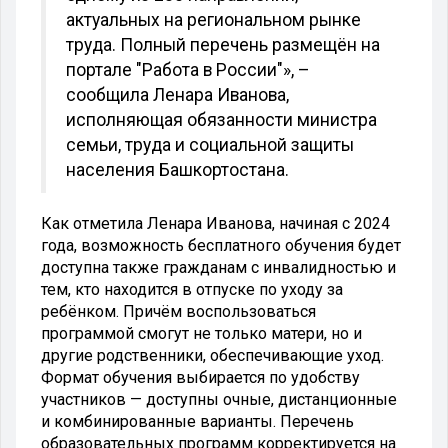
актуальных на региональном рынке
труда. Полный перечень размещён на
портале "Работа в России"», –
сообщила Ленара Иванова,
исполняющая обязанности министра
семьи, труда и социальной защиты
населения Башкортостана.
Как отметила Ленара Иванова, начиная с 2024
года, возможность бесплатного обучения будет
доступна также гражданам с инвалидностью и
тем, кто находится в отпуске по уходу за
ребёнком. Причём воспользоваться
программой смогут не только матери, но и
другие родственники, обеспечивающие уход.
Формат обучения выбирается по удобству
участников — доступны очные, дистанционные
и комбинированные варианты. Перечень
образовательных программ корректируется на