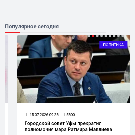
Популярное сегодня
ПОЛИТИКА
15.07.2026 09:28
5800
Городской совет Уфы прекратил
полномочия мэра Ратмира Мавлиева