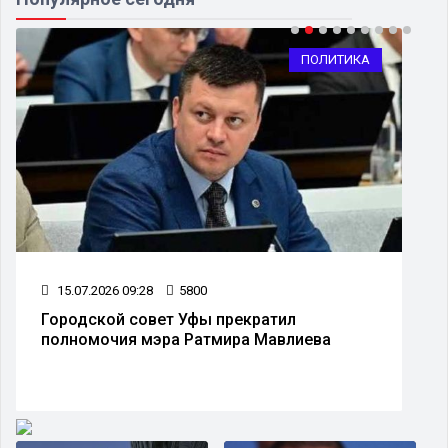
ПОЛИТИКА
15.07.2026 09:28
5800
Городской совет Уфы прекратил
полномочия мэра Ратмира Мавлиева